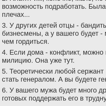
возможность подработать. Была
плечах...
3. У других детей отцы - бандит
бизнесмены, а у вашего будет -
чем гордиться.
4. Если дома - конфликт, можно
милицию. Она уже тут.
5. Теоретически любой сержант
стать генералом. А вы будете г
6. У вашего мужа будет много д
готовых поддержать его в трудн