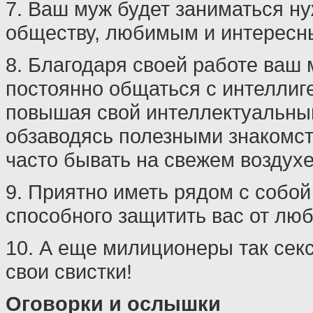
7. Ваш муж будет заниматься н
обществу, любимым и интересн
8. Благодаря своей работе ваш 
постоянно общаться с интелли
повышая свой интеллектуальны
обзаводясь полезными знакомст
часто бывать на свежем воздухе
9. Приятно иметь рядом с собой
способного защитить вас от люб
10. А еще милиционеры так секс
свои свистки!
Оговорки и ослышки