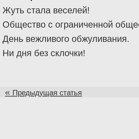
Жуть стала веселей!
Общество с ограниченной обще
День вежливого обжуливания.
Ни дня без склочки!
«
Предыдущая статья