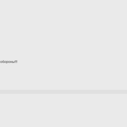
 обороны!!!