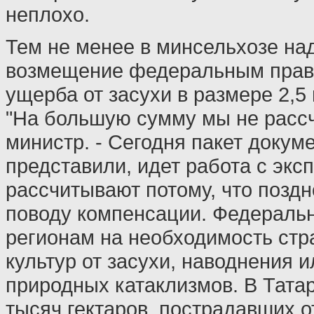
неплохо.
Тем не менее в минсельхозе на
возмещение федеральным прав
ущерба от засухи в размере 2,5
"На большую сумму мы не рассч
министр. - Сегодня пакет докум
представили, идет работа с эксп
рассчитывают потому, что поздн
поводу компенсации. Федеральн
регионам на необходимость стр
культур от засухи, наводнения и
природных катаклизмов. В Тата
тысяч гектаров, пострадавших о