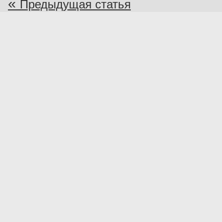
«
Предыдущая статья