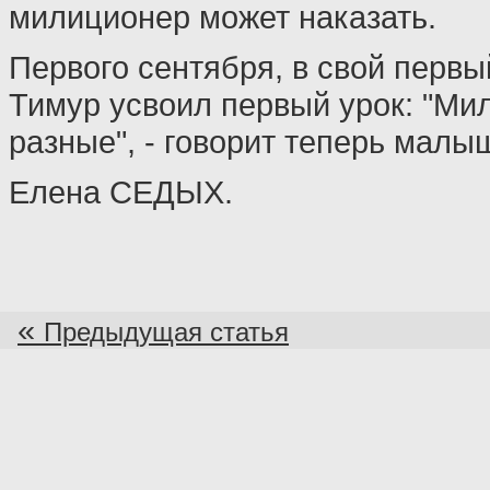
милиционер может наказать.
Первого сентября, в свой перв
Тимур усвоил первый урок: "М
разные", - говорит теперь малы
Елена СЕДЫХ.
«
Предыдущая статья