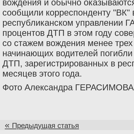
вождения и обычно оказываютс
сообщили корреспонденту "ВК" 
республиканском управлении ГА
процентов ДТП в этом году сов
со стажем вождения менее трех 
начинающих водителей погибли 
ДТП, зарегистрированных в рес
месяцев этого года.
Фото Александра ГЕРАСИМОВА
«
Предыдущая статья