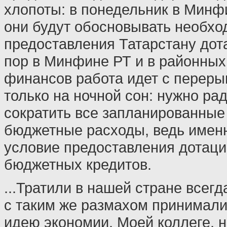
хлопоты: в понедельник в Минф
они будут обосновывать необхо
предоставления Татарстану дота
пор в Минфине РТ и в районных
финансов работа идет с переры
только на ночной сон: нужно ра
сократить все запланированные 
бюджетные расходы, ведь именн
условие предоставления дотаци
бюджетных кредитов.
...Тратили в нашей стране всегд
с таким же размахом принимали
идею экономии. Моей коллеге, 