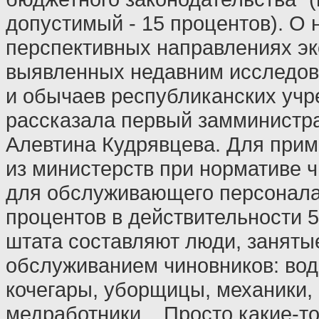
допустимый - 15 процентов). О 
перспективных направлениях эк
выявленных недавним исследов
и обычаев республиканских учр
рассказала первый замминистр
Алевтина Кудрявцева. Для прим
из министерств при нормативе 
для обслуживающего персонала
процентов в действительности 
штата составляют люди, заняты
обслуживанием чиновников: вод
кочегары, уборщицы, механики,
медработники... Просто какие-т