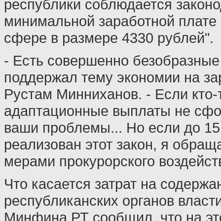
республики соблюдается законо
минимальной заработной плате
сфере в размере 4330 рублей".
- Есть совершенно безобразные
поддержал тему экономии на за
Рустам Минниханов. - Если кто-
адаптационные выплаты не сфо
ваши проблемы... Но если до 15
реализован этот закон, я обращ
мерами прокурорского воздейст
Что касается затрат на содержа
республиканских органов власти
Минфина РТ сообщил, что на э