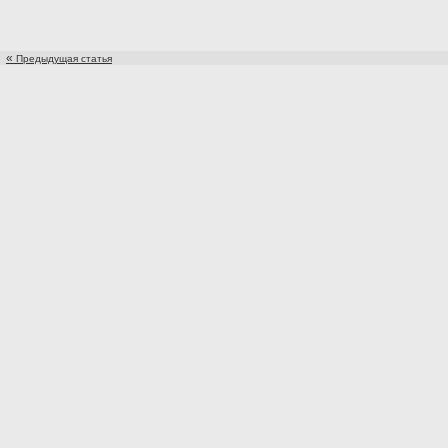
«
Предыдущая статья