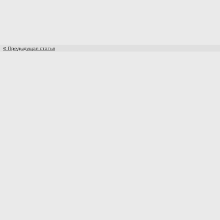
«
Предыдущая статья