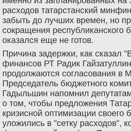
именно из запланированных на э
расходов татарстанский минфин
забыть до лучших времен, но пр
сокращения республиканского 
оказался еще не готов.
Причина задержки, как сказал "
финансов РТ Радик Гайзатуллин,
продолжаются согласования в 
Председатель бюджетного коми
Гадыльшин напомнил депутатам,
о том, чтобы предложения Тата
кризисной оптимизации своего 
уложились в "сетку расходов", 