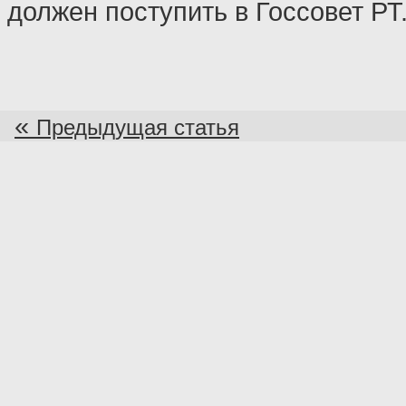
должен поступить в Госсовет РТ
«
Предыдущая статья