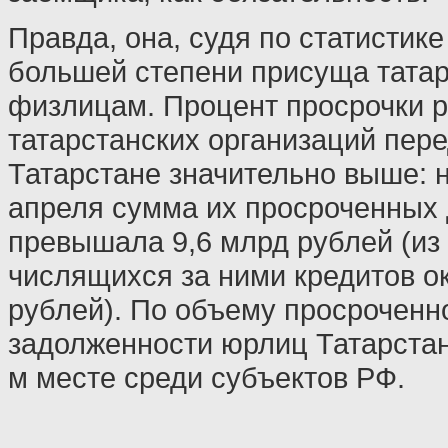
Правда, она, судя по статистике
большей степени присуща тата
физлицам. Процент просрочки 
татарстанских организаций пере
Татарстане значительно выше: 
апреля сумма их просроченных 
превышала 9,6 млрд рублей (и
числящихся за ними кредитов о
рублей). По объему просроченн
задолженности юрлиц Татарстан
м месте среди субъектов РФ.