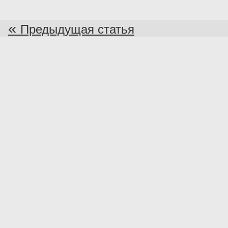
«
Предыдущая статья