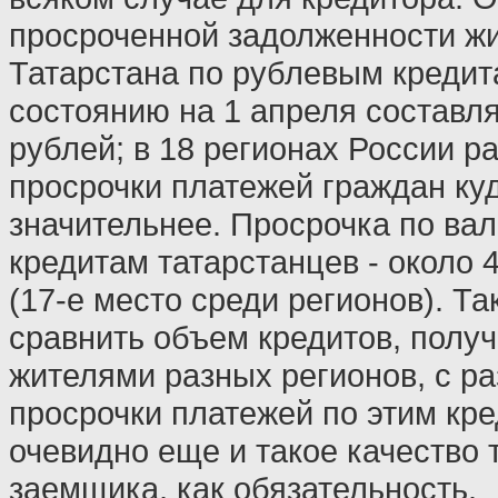
просроченной задолженности ж
Татарстана по рублевым кредит
состоянию на 1 апреля составля
рублей; в 18 регионах России р
просрочки платежей граждан ку
значительнее. Просрочка по ва
кредитам татарстанцев - около 
(17-е место среди регионов). Та
сравнить объем кредитов, полу
жителями разных регионов, с р
просрочки платежей по этим кре
очевидно еще и такое качество 
заемщика, как обязательность.