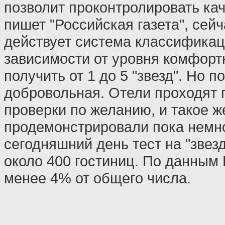
позволит проконтролировать кач
пишет "Российская газета", сейч
действует система классификац
зависимости от уровня комфорт
получить от 1 до 5 "звезд". Но п
добровольная. Отели проходят 
проверки по желанию, и такое 
продемонстрировали пока немно
сегодняшний день тест на "звез
около 400 гостиниц. По данным 
менее 4% от общего числа.