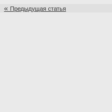
«
Предыдущая статья