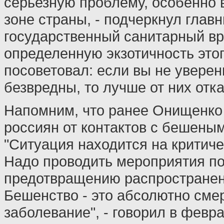
серьезную проблему, особенно 
зоне страны, - подчеркнул глав
государственный санитарный вр
определенную экзотичность этог
посоветовал: если вы не уверен
безвредны, то лучше от них отка
Напомним, что ранее Онищенко
россиян от контактов с бешены
"Ситуация находится на критиче
Надо проводить мероприятия п
предотвращению распространен
Бешенство - это абсолютно сме
заболевание", - говорил в февр