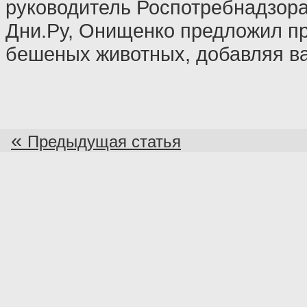
руководитель Роспотребнадзора
Дни.Ру, Онищенко предложил п
бешеных животных, добавляя ва
«
Предыдущая статья