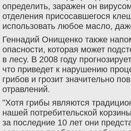
определить, заражен он вирусом
отделения присосавшегося клещ
использовать любое масло, даж
Геннадий Онищенко также напо
опасности, которая может подст
в лесу. В 2008 году прогнозируе
что приведет к нарушению проц
грибов и грозит значительно по
отравлений.
"Хотя грибы являются традици
нашей потребительской корзины
за последние 10 лет они предст