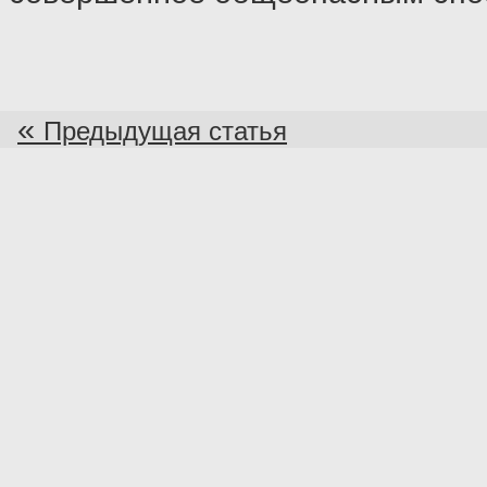
«
Предыдущая статья