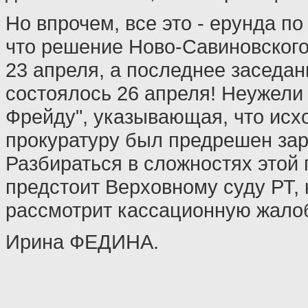
Но впрочем, все это - ерунда по
что решение Ново-Савиновского
23 апреля, а последнее заседан
состоялось 26 апреля! Неужели 
Фрейду", указывающая, что исх
прокуратуру был предрешен за
Разбираться в сложностях этой 
предстоит Верховному суду РТ,
рассмотрит кассационную жало
Ирина ФЕДИНА.