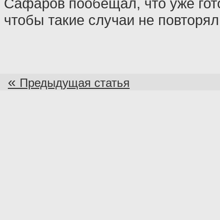
Сафаров пообещал, что уже гот
чтобы такие случаи не повторял
«
Предыдущая статья