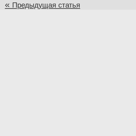
«
Предыдущая статья