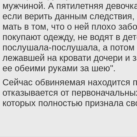
мужчиной. А пятилетняя девочк
если верить данным следствия, 
мать в том, что о ней плохо забо
покупают одежду, не водят в дет
послушала-послушала, а потом 
лежавшей на кровати дочери и 
ее обеими руками за шею".
Сейчас обвиняемая находится п
отказывается от первоначальных
которых полностью признала св