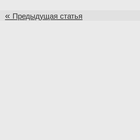
«
Предыдущая статья