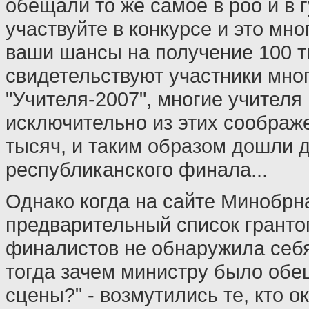
обещали то же самое в роо и в г
участвуйте в конкурсе и это мно
ваши шансы на получение 100 т
свидетельствуют участники мно
"Учителя-2007", многие учителя
исключительно из этих соображе
тысяч, и таким образом дошли 
республиканского финала...
Однако когда на сайте Минобрн
предварительный список гранто
финалистов не обнаружила себя
тогда зачем министру было обе
сцены?" - возмутились те, кто о