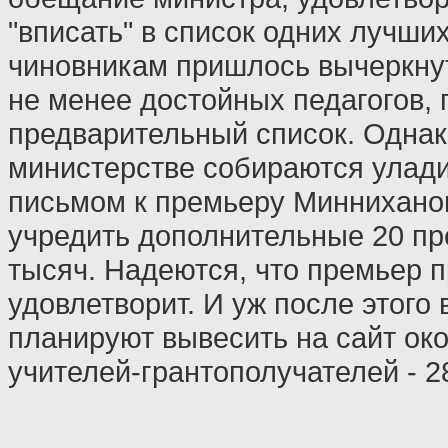
"вписать" в список одних лучши
чиновникам пришлось вычеркнуть
не менее достойных педагогов,
предварительный список. Однак
министерстве собираются улади
письмом к премьеру Миннихано
учредить дополнительные 20 пр
тысяч. Надеются, что премьер п
удовлетворит. И уж после этого
планируют вывесить на сайт ок
учителей-грантополучателей - 2