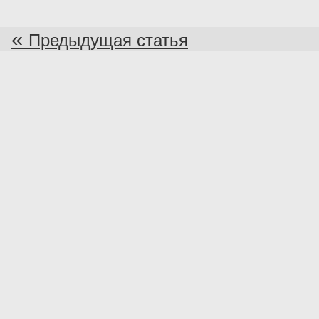
«
Предыдущая статья