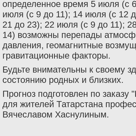
определенное время 5 июля (с 6 
июля (с 9 до 11); 14 июля (с 12 д
21 до 23); 22 июля (с 9 до 11); 2
14) возможны перепады атмосф
давления, геомагнитные возмущ
гравитационные факторы.
Будьте внимательны к своему з
состоянию родных и близких.
Прогноз подготовлен по заказу 
для жителей Татарстана профе
Вячеславом Хаснулиным.