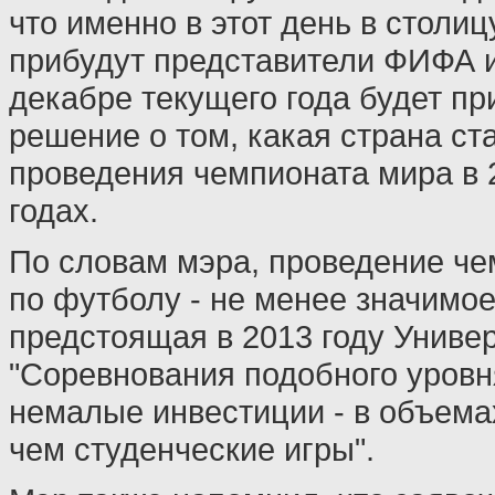
что именно в этот день в столиц
прибудут представители ФИФА из
декабре текущего года будет п
решение о том, какая страна ст
проведения чемпионата мира в 
годах.
По словам мэра, проведение че
по футболу - не менее значимое
предстоящая в 2013 году Униве
"Соревнования подобного уровн
немалые инвестиции - в объема
чем студенческие игры".