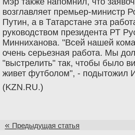
Мэр также напомнил, что заяво
возглавляет премьер-министр 
Путин, а в Татарстане эта рабо
руководством президента РТ Ру
Минниханова. "Всей нашей кома
очень серьезная работа. Мы до
"выстрелить" так, чтобы было ви
живет футболом", - подытожил 
(KZN.RU.)
«
Предыдущая статья