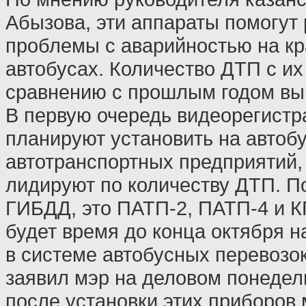
Абызова, эти аппараты помогут
проблемы с аварийностью на к
автобусах. Количество ДТП с их
сравнению с прошлым годом вы
В первую очередь видеорегистр
планируют установить на автобу
автотранспортных предприятий,
лидируют по количеству ДТП. 
ГИБДД, это ПАТП-2, ПАТП-4 и К
будет время до конца октября н
в системе автобусных перевозок
заявил мэр на деловом понедел
после установки этих приборов 