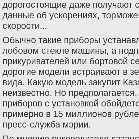
дорогостоящие даже получают с
данные об ускорениях, торможе
скорости...
Обычно такие приборы устанав
лобовом стекле машины, а подп
прикуривателей или бортовой се
дорогие модели встраивают в з
вида. Какую модель закупит Каз
неизвестно. Но предполагается,
приборов с установкой обойдетс
примерно в 15 миллионов рубле
пресс-служба мэрии.
По мнению руководителя казан