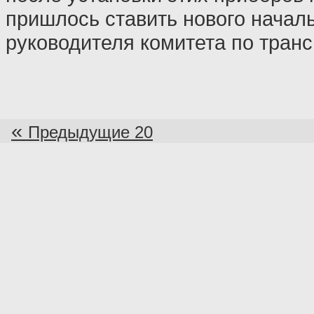
пришлось ставить нового начал
руководителя комитета по транс
«
Предыдущие 20