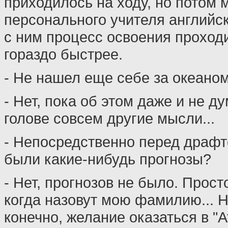
приходилось на ходу, но потом 
персонального учителя английск
с ним процесс освоения проход
гораздо быстрее.
- Не нашел еще себе за океано
- Нет, пока об этом даже и не д
голове совсем другие мысли...
- Непосредственно перед драфт
были какие-нибудь прогнозы?
- Нет, прогнозов не было. Прост
когда назовут мою фамилию... 
конечно, желание оказаться в "А