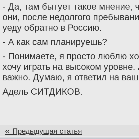
- Да, там бытует такое мнение, ч
они, после недолгого пребыван
уеду обратно в Россию.
- А как сам планируешь?
- Понимаете, я просто люблю хок
хочу играть на высоком уровне. 
важно. Думаю, я ответил на ваш
Адель СИТДИКОВ.
«
Предыдущая статья