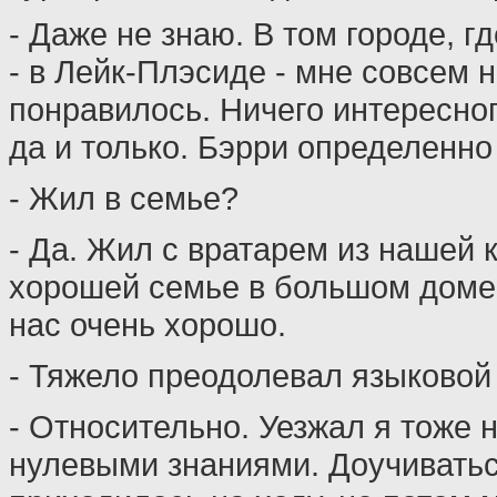
- Даже не знаю. В том городе, г
- в Лейк-Плэсиде - мне совсем 
понравилось. Ничего интересног
да и только. Бэрри определенно
- Жил в семье?
- Да. Жил с вратарем из нашей 
хорошей семье в большом доме
нас очень хорошо.
- Тяжело преодолевал языковой
- Относительно. Уезжал я тоже н
нулевыми знаниями. Доучивать