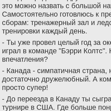
это можно назвать с большой на
Самостоятельно готовлюсь к п
сборам: тренажерный зал и лед
тренировки каждый день.
- Ты уже провел целый год за о
играл в команде "Бэрри Колтс".
впечатления?
- Канада - симпатичная страна,
достаточно дружелюбный. А ко
просто супер!
- До переезда в Канаду ты сыгр
турнире в США. Где больше по