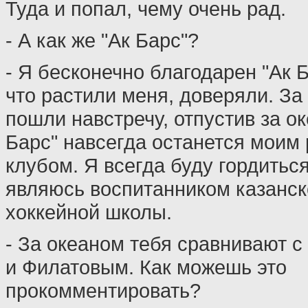
Туда и попал, чему очень рад.
- А как же "Ак Барс"?
- Я бесконечно благодарен "Ак Б
что растили меня, доверяли. За 
пошли навстречу, отпустив за ок
Барс" навсегда останется моим
клубом. Я всегда буду гордиться
являюсь воспитанником казанск
хоккейной школы.
- За океаном тебя сравнивают 
и Филатовым. Как можешь это
прокомментировать?