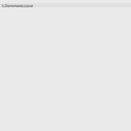
«
Предыдущая статья