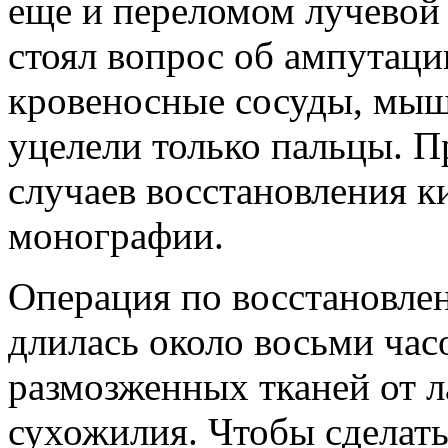
еще и переломом лучевой
стоял вопрос об ампутаци
кровеносные сосуды, мыш
уцелели только пальцы. 
случаев восстановления ки
монографии.
Операция по восстановле
длилась около восьми час
размозженных тканей от л
сухожилия. Чтобы сделат