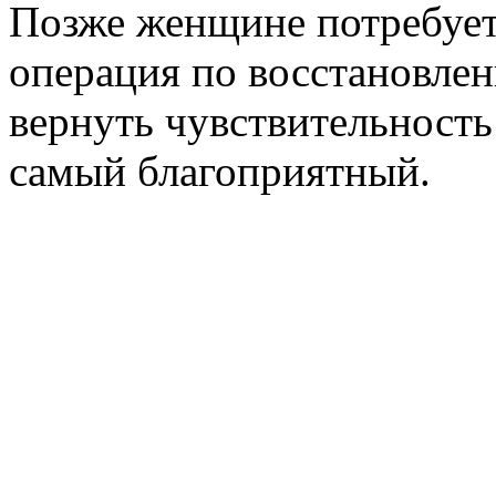
Позже женщине потребует
операция по восстановлен
вернуть чувствительность 
самый благоприятный.