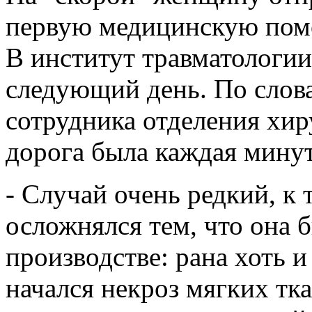
первую медицинскую помо
В институт травматологи
следующий день. По слов
сотрудника отделения хир
дорога была каждая минут
- Случай очень редкий, к
осложнялся тем, что она 
производстве: рана хоть и
начался некроз мягких тк