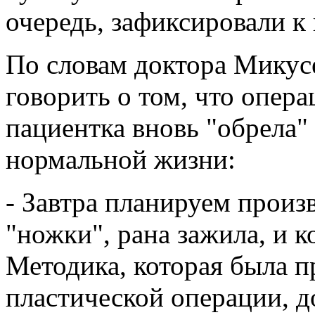
очередь, зафиксировали к 
По словам доктора Микус
говорить о том, что опер
пациентка вновь "обрела"
нормальной жизни:
- Завтра планируем произ
"ножки", рана зажила, и 
Методика, которая была п
пластической операции, д