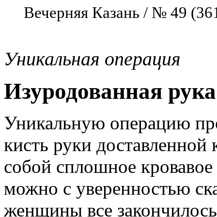
Вечерняя Казань / № 49 (36
Уникальная операция
Изуродованная рука
Уникальную операцию про
кисть руки доставленной 
собой сплошное кровавое 
можно с уверенностью ска
женщины все закончилось