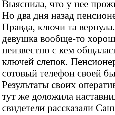
Выяснила, что у нее прож
Но два дня назад пенсионе
Правда, ключи та вернула
девушка вообще-то хороша
неизвестно с кем общалась
ключей слепок. Пенсионе
сотовый телефон своей б
Результаты своих операт
тут же доложила наставни
свидетели рассказали Саш