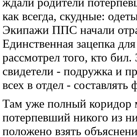
ждали родители потерпев
как всегда, скудные: одеты
Экипажи ППС начали отр
Единственная зацепка для
рассмотрел того, кто бил
свидетели - подружка и п
всех в отдел - составлять 
Там уже полный коридор 
потерпевший никого из ни
положено взять объяснени