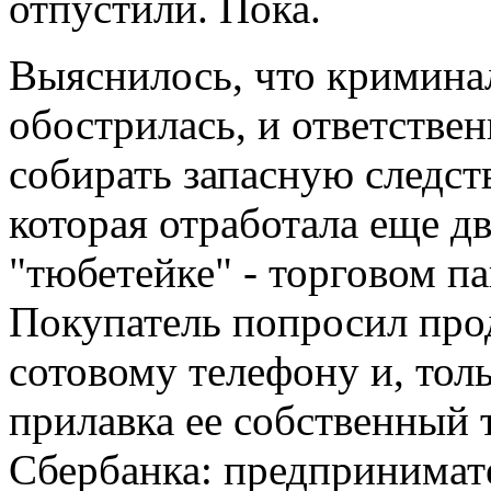
отпустили. Пока.
Выяснилось, что криминал
обострилась, и ответств
собирать запасную следст
которая отработала еще дв
"тюбетейке" - торговом п
Покупатель попросил про
сотовому телефону и, толь
прилавка ее собственный 
Сбербанка: предпринимат