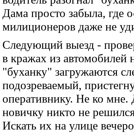
Дама просто забыла, где о
милиционеров даже не уд
Следующий выезд - прове
в кражах из автомобилей 
"буханку" загружаются сле
подозреваемый, пристегн
оперативнику. Не ко мне.
новичку никто не решился
Искать их на улице вечер