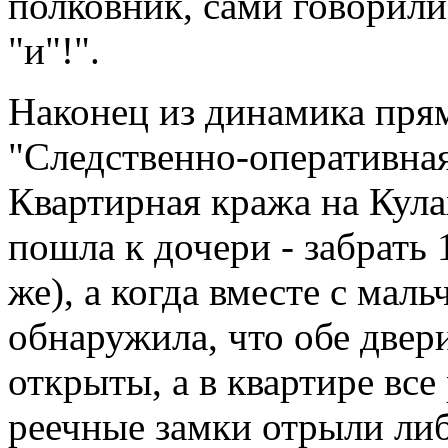
полковник, сами говорили
"и"!".
Наконец из динамика прям
"Следственно-оперативная 
Квартирная кража на Кула
пошла к дочери - забрать 
же), а когда вместе с мал
обнаружила, что обе двери
открыты, а в квартире все
реечные замки отрыли ли