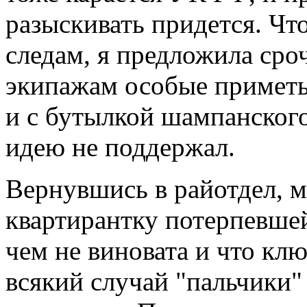
разыскивать придется. Чт
следам, я предложила сро
экипажам особые приметы
и с бутылкой шампанског
идею не поддержал.
Вернувшись в райотдел, 
квартирантку потерпевшей
чем не виновата и что клю
всякий случай "пальчики" 