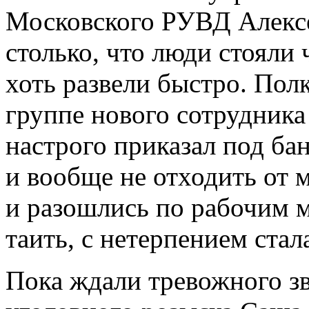
Московского РУВД Алексе
столько, что люди стояли 
хоть развели быстро. Пол
группе нового сотрудника
настрого приказал под ба
и вообще не отходить от 
и разошлись по рабочим ме
таить, с нетерпением стал
Пока ждали тревожного з