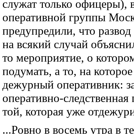
служат только офицеры), 
оперативной группы Моск
предупредили, что развод 
на всякий случай объяснил
то мероприятие, о котором
подумать, а то, на которо
дежурный оперативник: з
оперативно-следственная 
той, которая уже отдежури
...Ровно в восемь утра в 