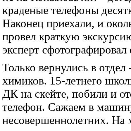
краденые телефоны десят
Наконец приехали, и око
провел краткую экскурсию
эксперт сфотографировал е
Только вернулись в отдел 
химиков. 15-летнего школ
ДК на скейте, побили и о
телефон. Сажаем в машин
несовершеннолетних. На 