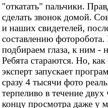
"откатать" пальчики. Пра
сделать звонок домой. Со
и наших свидетелей, посл
составлению фоторобота. 
подбираем глаза, к ним - 
Ребята стараются. Но, как
эксперт запускает програ
сразу 4 тысячи фото реал
терпеливо в течение двух
концу просмотра даже у ме