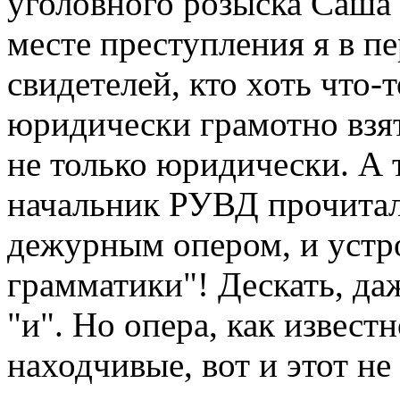
уголовного розыска Саша 
месте преступления я в п
свидетелей, кто хоть что-
юридически грамотно взя
не только юридически. А т
начальник РУВД прочитал
дежурным опером, и устр
грамматики"! Дескать, да
"и". Но опера, как извест
находчивые, вот и этот не