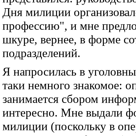
Дня милиции организовал
профессию", и мне предло
шкуре, вернее, в форме с
подразделений.
Я напросилась в уголовны
таки немного знакомое: оп
занимается сбором инфор
интересно. Мне выдали ф
милиции (поскольку в оп