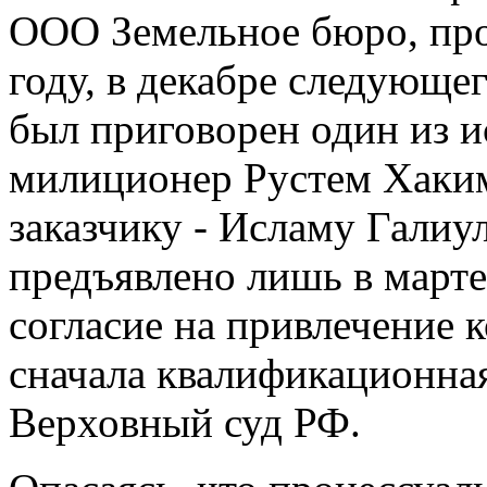
ООО Земельное бюро, про
году, в декабре следующег
был приговорен один из и
милиционер Рустем Хаким
заказчику - Исламу Гали
предъявлено лишь в марте 
согласие на привлечение к
сначала квалификационная 
Верховный суд РФ.