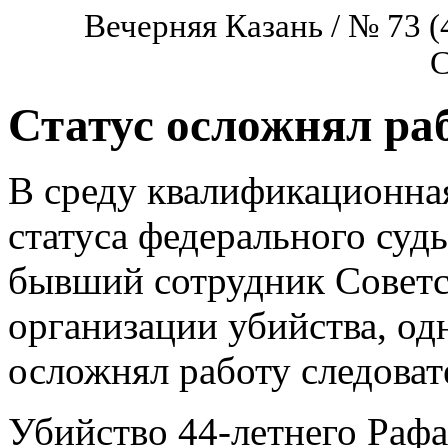
Вечерняя Казань / № 73 (
С
Статус осложнял раб
В среду квалификационна
статуса федерального суд
бывший сотрудник Советс
организации убийства, одн
осложнял работу следоват
Убийство 44-летнего Рафа