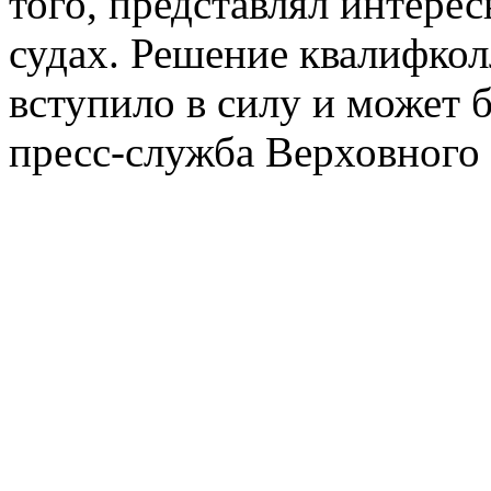
того, представлял интере
судах. Решение квалифкол
вступило в силу и может 
пресс-служба Верховного 