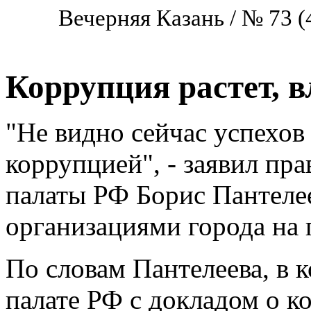
Вечерняя Казань / № 73 (
Коррупция растет, в
"Не видно сейчас успехов 
коррупцией", - заявил пр
палаты РФ Борис Пантеле
организациями города на 
По словам Пантелеева, в 
палате РФ с докладом о к