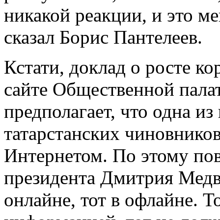
никакой реакции, и это ме
сказал Борис Пантелеев.
Кстати, доклад о росте к
сайте Общественной пала
предполагает, что одна из
татарстанских чиновников
Интернетом. По этому по
президента Дмитрия Медвед
онлайне, тот в офлайне. То