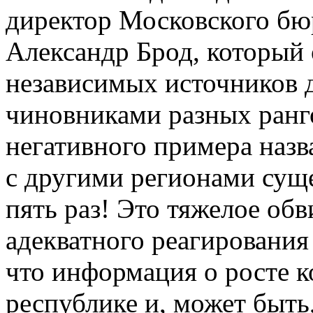
директор Московского бю
Александр Брод, который
независимых источников д
чиновниками разных рангов
негативного примера назв
с другими регионами сущ
пять раз! Это тяжелое обв
адекватного реагирования 
что информация о росте к
республике и, может быть