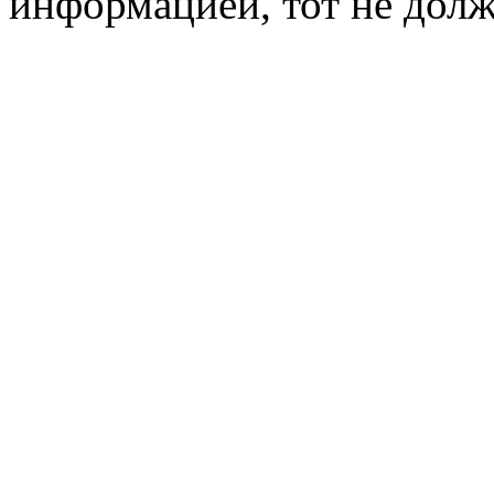
информацией, тот не долж