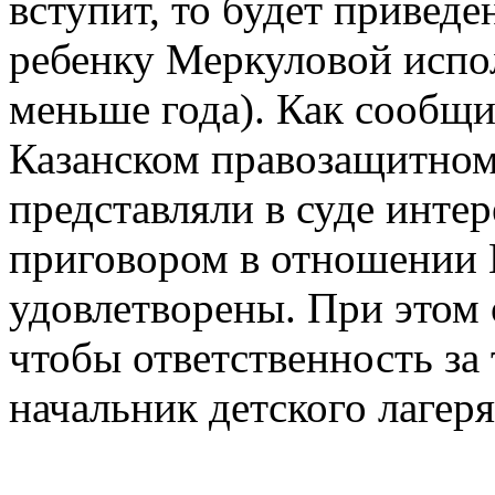
вступит, то будет приведе
ребенку Меркуловой испол
меньше года). Как сообщ
Казанском правозащитном
представляли в суде инте
приговором в отношении
удовлетворены. При этом 
чтобы ответственность за
начальник детского лагер