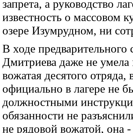
запрета, а руководство ла
известность о массовом к
озере Изумрудном, ни со
В ходе предварительного 
Дмитриева даже не умела 
вожатая десятого отряда, 
официально в лагере не б
должностными инструкция
обязанности не разъяснил
не рядовой вожатой, она -