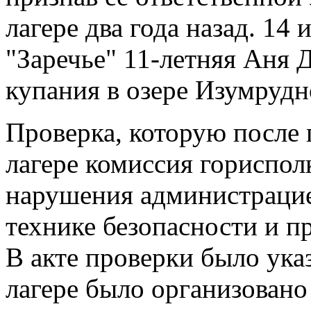
лагере два года назад. 14
"Заречье" 11-летняя Аня 
купания в озере Изумрудн
Проверка, которую после 
лагере комиссия гориспол
нарушения администрацие
технике безопасности и п
В акте проверки было указ
лагере было организовано