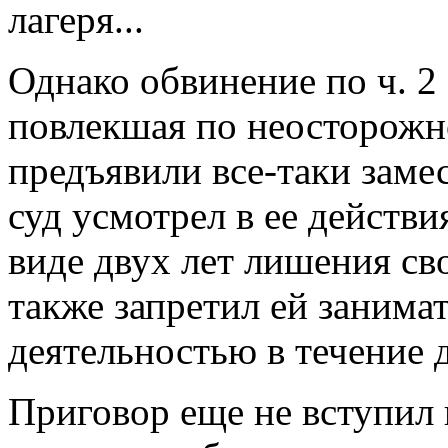
лагеря...
Однако обвинение по ч. 2 
повлекшая по неосторожно
предъявили все-таки заме
суд усмотрел в ее действи
виде двух лет лишения св
также запретил ей занима
деятельностью в течение д
Приговор еще не вступил в