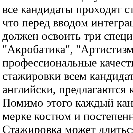
все кандидаты проходят 
что перед вводом интегра
должен освоить три спец
"Акробатика", "Артистизм
профессиональные качеств
стажировки всем кандидат
английски, предлагаются 
Помимо этого каждый кан
мерке костюм и постепенн
Стажировка может длиться