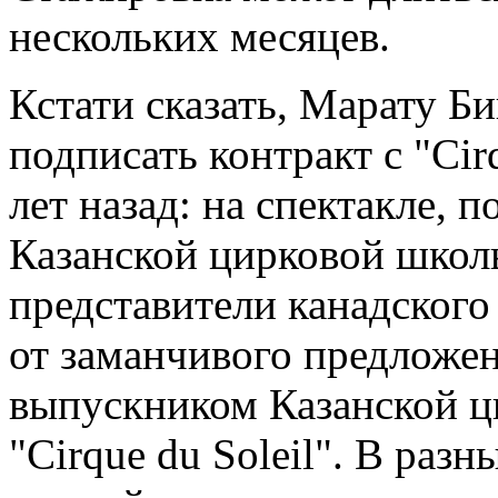
нескольких месяцев.
Кстати сказать, Марату Б
подписать контракт с "Cir
лет назад: на спектакле,
Казанской цирковой школ
представители канадского
от заманчивого предложен
выпускником Казанской ц
"Cirque du Soleil". В раз