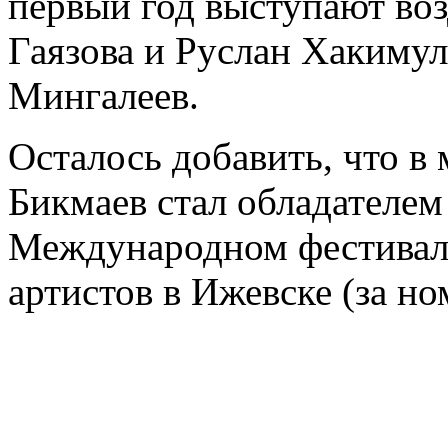
первый год выступают во
Гаязова и Руслан Хакимул
Мингалеев.
Осталось добавить, что в 
Бикмаев стал обладателем 
Международном фестивал
артистов в Ижевске (за но