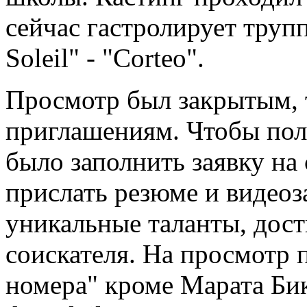
сейчас гастролирует трупп
Soleil" - "Corteo".
Просмотр был закрытым, 
приглашениям. Чтобы пол
было заполнить заявку на 
прислать резюме и видео
уникальные таланты, дост
соискателя. На просмотр
номера" кроме Марата Бик