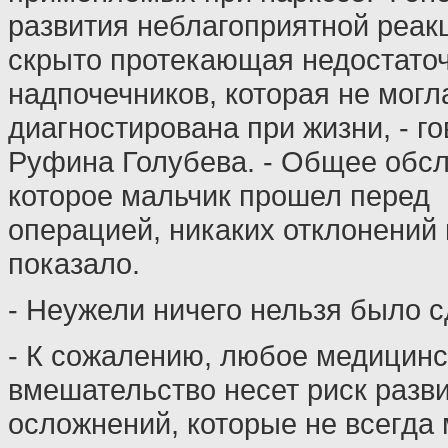
развития неблагоприятной реак
скрыто протекающая недостато
надпочечников, которая не могл
диагностирована при жизни, - г
Руфина Голубева. - Общее обс
которое мальчик прошел перед
операцией, никаких отклонений 
показало.
- Неужели ничего нельзя было 
- К сожалению, любое медицинс
вмешательство несет риск разв
осложнений, которые не всегда