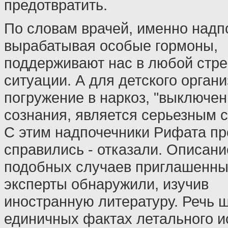
предотвратить.
По словам врачей, именно надп
вырабатывая особые гормоны,
поддерживают нас в любой стр
ситуации. А для детского орган
погружение в наркоз, "выключен
сознания, является серьезным 
С этим надпочечники Рифата пр
справились - отказали. Описани
подобных случаев приглашенн
эксперты обнаружили, изучив
иностранную литературу. Речь 
единичных фактах летального и