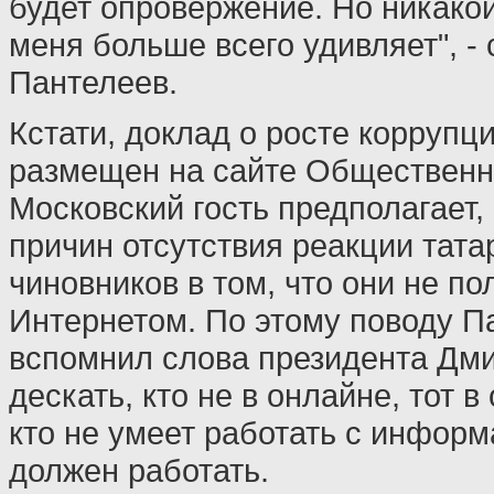
будет опровержение. Но никакой
меня больше всего удивляет", -
Пантелеев.
Кстати, доклад о росте коррупци
размещен на сайте Общественн
Московский гость предполагает, 
причин отсутствия реакции тата
чиновников в том, что они не п
Интернетом. По этому поводу П
вспомнил слова президента Дми
дескать, кто не в онлайне, тот в
кто не умеет работать с информ
должен работать.