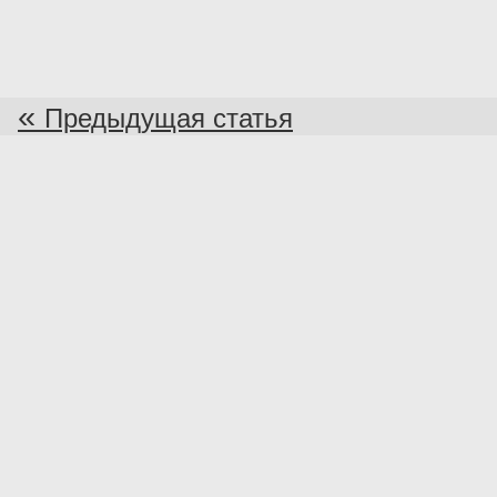
«
Предыдущая статья