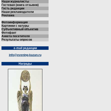
Наши журналисты
Гостевая (книга отзывов)
Гость редакции
Наши рекламодатели
Реклама
Фотоинформация
Картинки с натуры
Субъективный объектив
Фотофакт
Анкета посетителя
Результаты опросов
e-mail редакции
info@evening-kazan.ru
Награды