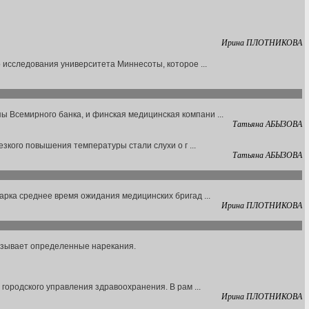
Ирина ПЛОТНИКОВА
 исследования университета Миннесоты, которое ...
 Всемирного банка, и финская медицинская компани ...
Татьяна АБЫЗОВА
зкого повышения температуры стали слухи о г ...
Татьяна АБЫЗОВА
арка среднее время ожидания медицинских бригад ...
Ирина ПЛОТНИКОВА
вызывает определенные нарекания.
городского управления здравоохранения. В рам ...
Ирина ПЛОТНИКОВА